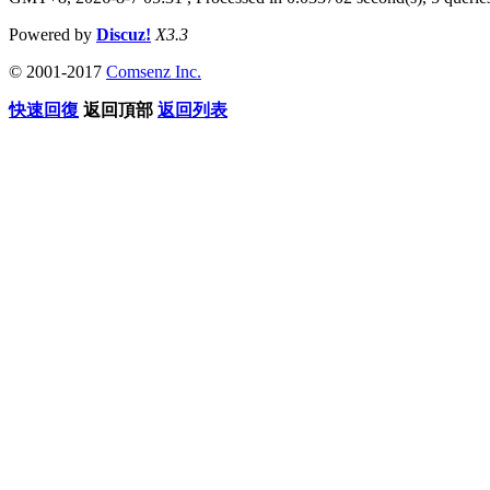
Powered by
Discuz!
X3.3
© 2001-2017
Comsenz Inc.
快速回復
返回頂部
返回列表