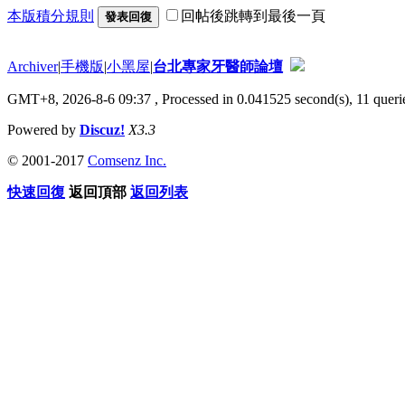
本版積分規則
回帖後跳轉到最後一頁
發表回復
Archiver
|
手機版
|
小黑屋
|
台北專家牙醫師論壇
GMT+8, 2026-8-6 09:37
, Processed in 0.041525 second(s), 11 querie
Powered by
Discuz!
X3.3
© 2001-2017
Comsenz Inc.
快速回復
返回頂部
返回列表