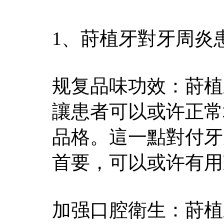
1、莳植牙對牙周炎
规复品味功效：莳植
讓患者可以或许正常
品格。這一點對付牙
首要，可以或许有用
加强口腔衛生：莳植