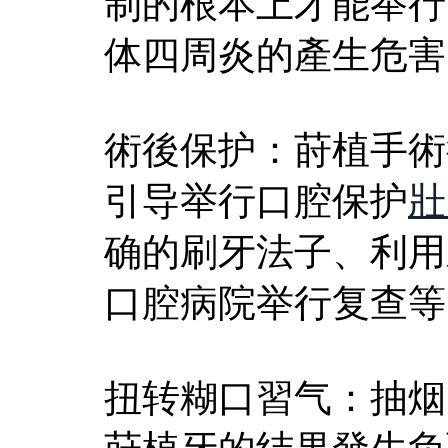
制的根本上才能举行
体四周炎的產生危害
術後保护：莳植手術
引导举行口腔保护
壯
确的刷牙法子、利用
口腔病院举行复查等
扭转糊口習气：抽烟