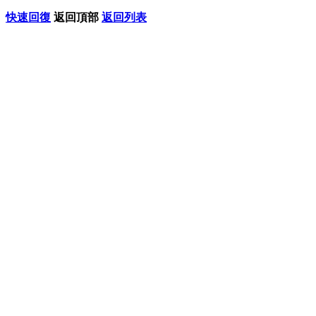
快速回復
返回頂部
返回列表