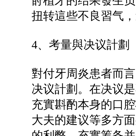
莳植牙的结果發生负
扭转這些不良習气，
4、考量與决议計劃
對付牙周炎患者而言
决议計劃。在决议是
充實斟酌本身的口腔
大夫的建议等多方面
的利弊、充實筹备并